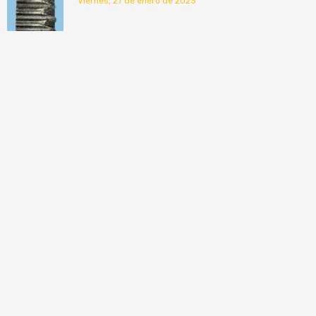
viernes, 27 de enero de 2023