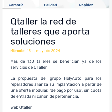
Qtaller la red de
talleres que aporta
soluciones
miércoles, 15 de mayo de 2024
Más de 130 talleres se benefician ya de los
servicios de QTaller
La propuesta del grupo HolyAuto para los
reparadores afianza su implantación a partir de
una oferta modular, “de pago por uso”, sin cuota
de entrada ni canon de pertenencia.
Web Qtaller