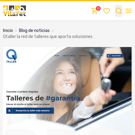
0
Inicio
blog de noticias
qtaller la red de talleres que aporta soluciones