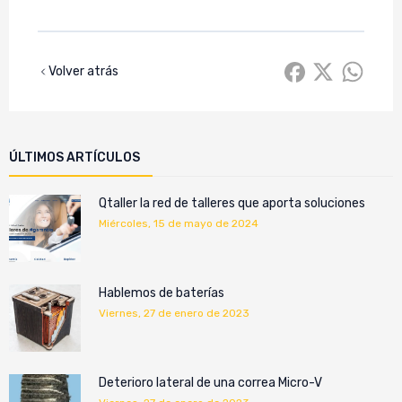
Volver atrás
ÚLTIMOS ARTÍCULOS
Qtaller la red de talleres que aporta soluciones
miércoles, 15 de mayo de 2024
Hablemos de baterías
viernes, 27 de enero de 2023
Deterioro lateral de una correa Micro-V