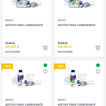
88242
88243
ADITIVO PARA CARBURANTE
ADITIVO PARA CARBURANTE
71,06 €
71,06 €
60,40 €
60,40 €
Iva Incluido
Iva Incluido
-15%
-15%
88246
88247
ADITIVO PARA CARBURANTE
ADITIVO PARA CARBURANTE