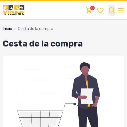
0
Inicio
cesta de la compra
Cesta de la compra