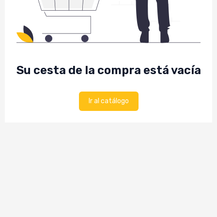
Su cesta de la compra está vacía
Ir al catálogo